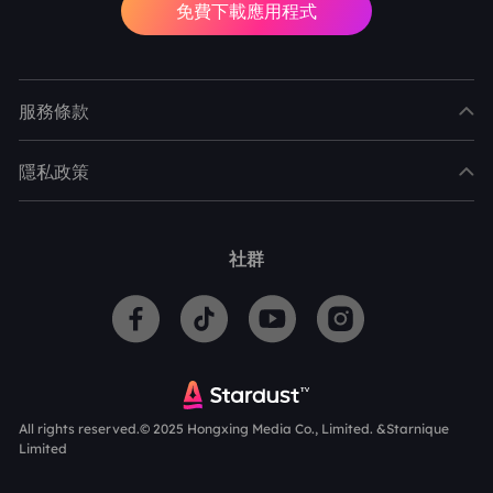
免費下載應用程式
服務條款
隱私政策
社群
All rights reserved.© 2025 Hongxing Media Co., Limited. &Starnique
Limited