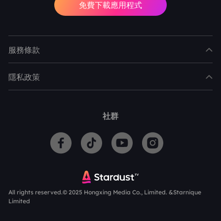
免費下載應用程式
服務條款
隱私政策
社群
All rights reserved.© 2025 Hongxing Media Co., Limited. &Starnique
Limited