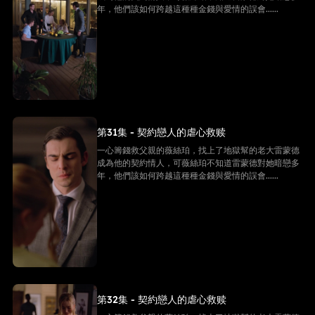
年，他們該如何跨越這種種金錢與愛情的誤會......
第31集 - 契約戀人的虐心救赎
一心籌錢救父親的薇絲珀，找上了地獄幫的老大雷蒙德
成為他的契約情人，可薇絲珀不知道雷蒙德對她暗戀多
年，他們該如何跨越這種種金錢與愛情的誤會......
第32集 - 契約戀人的虐心救赎