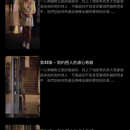
一心籌錢救父親的薇絲珀，找上了地獄幫的老大雷蒙德
成為他的契約情人，可薇絲珀不知道雷蒙德對她暗戀多
年，他們該如何跨越這種種金錢與愛情的誤會......
第33集 - 契約戀人的虐心救赎
一心籌錢救父親的薇絲珀，找上了地獄幫的老大雷蒙德
成為他的契約情人，可薇絲珀不知道雷蒙德對她暗戀多
年，他們該如何跨越這種種金錢與愛情的誤會......