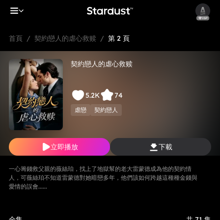
首頁
/
契約戀人的虐心救赎
/
第 2 頁
契約戀人的虐心救赎
5.2K
74
虐戀
契約戀人
立即播放
下載
一心籌錢救父親的薇絲珀，找上了地獄幫的老大雷蒙德成為他的契約情
人，可薇絲珀不知道雷蒙德對她暗戀多年，他們該如何跨越這種種金錢與
愛情的誤會......
全集
共 71 集