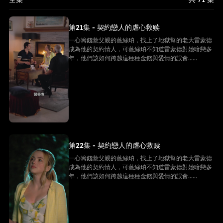
第21集 - 契約戀人的虐心救赎
一心籌錢救父親的薇絲珀，找上了地獄幫的老大雷蒙德
成為他的契約情人，可薇絲珀不知道雷蒙德對她暗戀多
年，他們該如何跨越這種種金錢與愛情的誤會......
第22集 - 契約戀人的虐心救赎
一心籌錢救父親的薇絲珀，找上了地獄幫的老大雷蒙德
成為他的契約情人，可薇絲珀不知道雷蒙德對她暗戀多
年，他們該如何跨越這種種金錢與愛情的誤會......