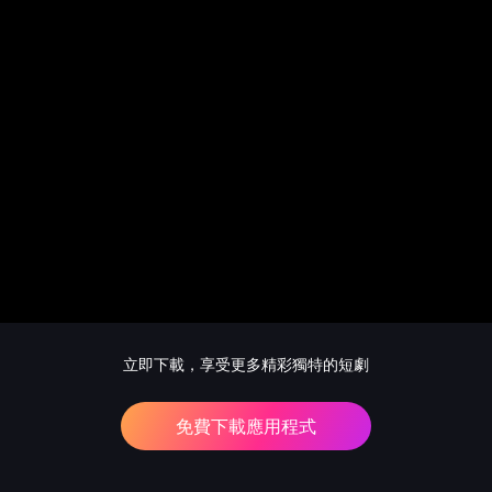
立即下載，享受更多精彩獨特的短劇
免費下載應用程式