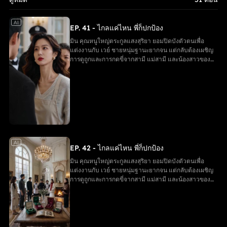
AI
EP. 41 - ไกลแค่ไหน พี่ก็ปกป้อง
มิน คุณหนูใหญ่ตระกูลแสงสุริยา ยอมปิดบังตัวตนเพื่อ
แต่งงานกับ เวย์ ชายหนุ่มฐานะยากจน แต่กลับต้องเผชิญ
การดูถูกและการกดขี่จากสามี แม่สามี และน้องสาวของ
เขา จนสูญเสียลูกในครรภ์ ในยามสิ้นหวัง มิน ได้รับการ
ช่วยเหลือจากพี่ชายทั้งสาม ตัดสินใจหย่าและกลับคืนสู่
ฐานะเดิม ขณะที่ครอบครัวของ เวย์ ต้องรับผลกรรมจาก
การกระทำของตนเอง และมินได้เริ่มต้นชีวิตใหม่อีกครั้ง
AI
EP. 42 - ไกลแค่ไหน พี่ก็ปกป้อง
มิน คุณหนูใหญ่ตระกูลแสงสุริยา ยอมปิดบังตัวตนเพื่อ
แต่งงานกับ เวย์ ชายหนุ่มฐานะยากจน แต่กลับต้องเผชิญ
การดูถูกและการกดขี่จากสามี แม่สามี และน้องสาวของ
เขา จนสูญเสียลูกในครรภ์ ในยามสิ้นหวัง มิน ได้รับการ
ช่วยเหลือจากพี่ชายทั้งสาม ตัดสินใจหย่าและกลับคืนสู่
ฐานะเดิม ขณะที่ครอบครัวของ เวย์ ต้องรับผลกรรมจาก
การกระทำของตนเอง และมินได้เริ่มต้นชีวิตใหม่อีกครั้ง