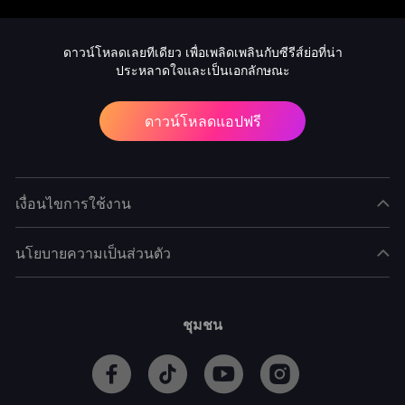
ดาวน์โหลดเลยทีเดียว เพื่อเพลิดเพลินกับซีรีส์ย่อที่น่า
ประหลาดใจและเป็นเอกลักษณะ
ดาวน์โหลดแอปฟรี
เงื่อนไขการใช้งาน
นโยบายความเป็นส่วนตัว
ชุมชน