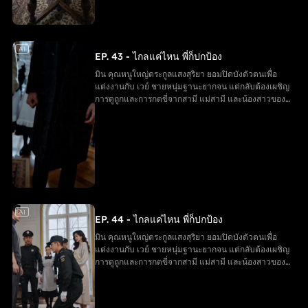
AI
EP. 43 - ไกลแค่ไหน พี่ก็ปกป้อง
มิน คุณหนูใหญ่ตระกูลแสงสุริยา ยอมปิดบังตัวตนเพื่อ
แต่งงานกับ เวย์ ชายหนุ่มฐานะยากจน แต่กลับต้องเผชิญ
การดูถูกและการกดขี่จากสามี แม่สามี และน้องสาวของ
เขา จนสูญเสียลูกในครรภ์ ในยามสิ้นหวัง มิน ได้รับการ
ช่วยเหลือจากพี่ชายทั้งสาม ตัดสินใจหย่าและกลับคืนสู่
ฐานะเดิม ขณะที่ครอบครัวของ เวย์ ต้องรับผลกรรมจาก
การกระทำของตนเอง และมินได้เริ่มต้นชีวิตใหม่อีกครั้ง
AI
EP. 44 - ไกลแค่ไหน พี่ก็ปกป้อง
มิน คุณหนูใหญ่ตระกูลแสงสุริยา ยอมปิดบังตัวตนเพื่อ
แต่งงานกับ เวย์ ชายหนุ่มฐานะยากจน แต่กลับต้องเผชิญ
การดูถูกและการกดขี่จากสามี แม่สามี และน้องสาวของ
เขา จนสูญเสียลูกในครรภ์ ในยามสิ้นหวัง มิน ได้รับการ
ช่วยเหลือจากพี่ชายทั้งสาม ตัดสินใจหย่าและกลับคืนสู่
ฐานะเดิม ขณะที่ครอบครัวของ เวย์ ต้องรับผลกรรมจาก