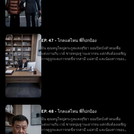
ฐานะเดิม ขณะที่ครอบครัวของ เวย์ ต้องรับผลกรรมจาก
การกระทำของตนเอง และมินได้เริ่มต้นชีวิตใหม่อีกครั้ง
AI
EP. 47 - ไกลแค่ไหน พี่ก็ปกป้อง
มิน คุณหนูใหญ่ตระกูลแสงสุริยา ยอมปิดบังตัวตนเพื่อ
แต่งงานกับ เวย์ ชายหนุ่มฐานะยากจน แต่กลับต้องเผชิญ
การดูถูกและการกดขี่จากสามี แม่สามี และน้องสาวของ
เขา จนสูญเสียลูกในครรภ์ ในยามสิ้นหวัง มิน ได้รับการ
ช่วยเหลือจากพี่ชายทั้งสาม ตัดสินใจหย่าและกลับคืนสู่
ฐานะเดิม ขณะที่ครอบครัวของ เวย์ ต้องรับผลกรรมจาก
การกระทำของตนเอง และมินได้เริ่มต้นชีวิตใหม่อีกครั้ง
AI
EP. 48 - ไกลแค่ไหน พี่ก็ปกป้อง
มิน คุณหนูใหญ่ตระกูลแสงสุริยา ยอมปิดบังตัวตนเพื่อ
แต่งงานกับ เวย์ ชายหนุ่มฐานะยากจน แต่กลับต้องเผชิญ
การดูถูกและการกดขี่จากสามี แม่สามี และน้องสาวของ