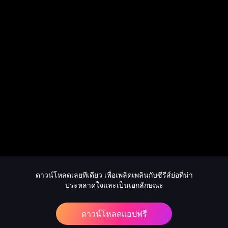
ดาวน์โหลดเลยทีเดียว เพื่อเพลิดเพลินกับซีรีส์ย่อที่น่า
ประหลาดใจและเป็นเอกลักษณะ
ดาวน์โหลดแอปฟรี