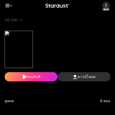
หน้าหลัก
/
เล่นทันที
ดาวน์โหลด
ดูหมด
0 ตอน