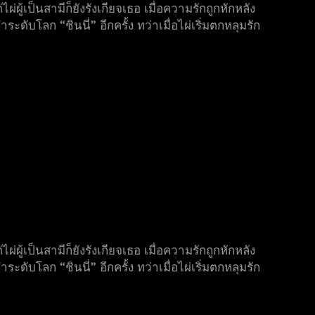
ผู้เป็นสามีก็ยังรังเกียจเธอ เมื่อความรักถูกหักหลัง
ดับโลก “ชินนี่” อีกครั้ง ทว่าเมื่อไผ่เริ่มตกหลุมรัก
ผู้เป็นสามีก็ยังรังเกียจเธอ เมื่อความรักถูกหักหลัง
ดับโลก “ชินนี่” อีกครั้ง ทว่าเมื่อไผ่เริ่มตกหลุมรัก