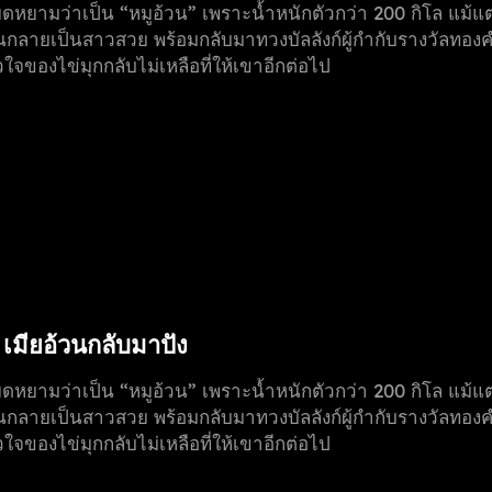
หยามว่าเป็น “หมูอ้วน” เพราะน้ำหนักตัวกว่า 200 กิโล แม้แต่ไผ่
จนกลายเป็นสาวสวย พร้อมกลับมาทวงบัลลังก์ผู้กำกับรางวัลทองคำระ
จของไข่มุกกลับไม่เหลือที่ให้เขาอีกต่อไป
า เมียอ้วนกลับมาปัง
หยามว่าเป็น “หมูอ้วน” เพราะน้ำหนักตัวกว่า 200 กิโล แม้แต่ไผ่
จนกลายเป็นสาวสวย พร้อมกลับมาทวงบัลลังก์ผู้กำกับรางวัลทองคำระ
จของไข่มุกกลับไม่เหลือที่ให้เขาอีกต่อไป