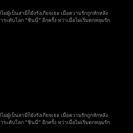
ผู้เป็นสามีก็ยังรังเกียจเธอ เมื่อความรักถูกหักหลัง
ดับโลก “ชินนี่” อีกครั้ง ทว่าเมื่อไผ่เริ่มตกหลุมรัก
ผู้เป็นสามีก็ยังรังเกียจเธอ เมื่อความรักถูกหักหลัง
ดับโลก “ชินนี่” อีกครั้ง ทว่าเมื่อไผ่เริ่มตกหลุมรัก