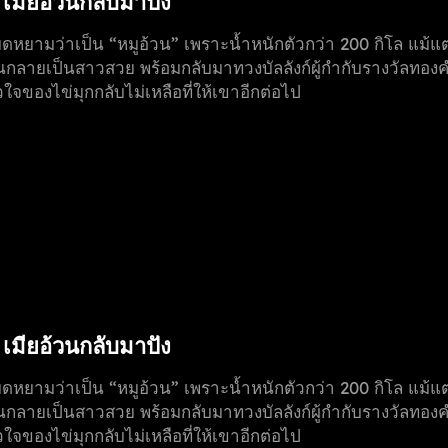
า เมียอ้วนกลับมาปัง
หยามว่าเป็น “หมูอ้วน” เพราะน้ำหนักตัวกว่า 200 กิโล แม้แต่ไผ่
จนกลายเป็นสาวสวย พร้อมกลับมาทวงบัลลังก์ผู้กำกับรางวัลทองคำระ
จของไข่มุกกลับไม่เหลือที่ให้เขาอีกต่อไป
า เมียอ้วนกลับมาปัง
หยามว่าเป็น “หมูอ้วน” เพราะน้ำหนักตัวกว่า 200 กิโล แม้แต่ไผ่
จนกลายเป็นสาวสวย พร้อมกลับมาทวงบัลลังก์ผู้กำกับรางวัลทองคำระ
จของไข่มุกกลับไม่เหลือที่ให้เขาอีกต่อไป