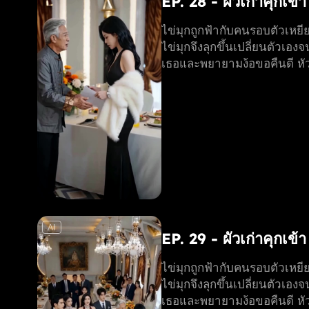
EP. 28 - ผัวเก่าคุกเข้
ไข่มุกถูกฟ้ากับคนรอบตัวเหยียด
ไข่มุกจึงลุกขึ้นเปลี่ยนตัวเอง
เธอและพยายามง้อขอคืนดี หัวใ
AI
EP. 29 - ผัวเก่าคุกเข้
ไข่มุกถูกฟ้ากับคนรอบตัวเหยียด
ไข่มุกจึงลุกขึ้นเปลี่ยนตัวเอง
เธอและพยายามง้อขอคืนดี หัวใ