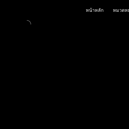
หน้าหลัก
หมวดหมู
หน้าหลัก
หมวดหมู