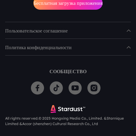
Бесплатная загрузка приложения
Пользовательское соглашение
Политика конфиденциальности
СООБЩЕСТВО
All rights reserved.© 2025 Hongxing Media Co., Limited. &Starnique
Limited &Accor (shenzhen) Cultural Research Co., Ltd