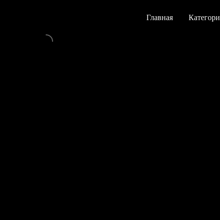
Главная
Категор
Главная
Категор