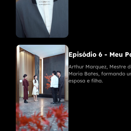
Episódio 6 - Meu 
Arthur Marquez, Mestre d
Maria Bates, formando uma
esposa e filha.