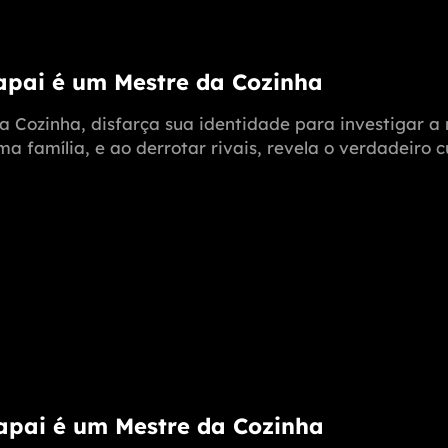
Papai é um Mestre da Cozinha
a Cozinha, disfarça sua identidade para investigar 
 família, e ao derrotar rivais, revela o verdadeiro c
Papai é um Mestre da Cozinha