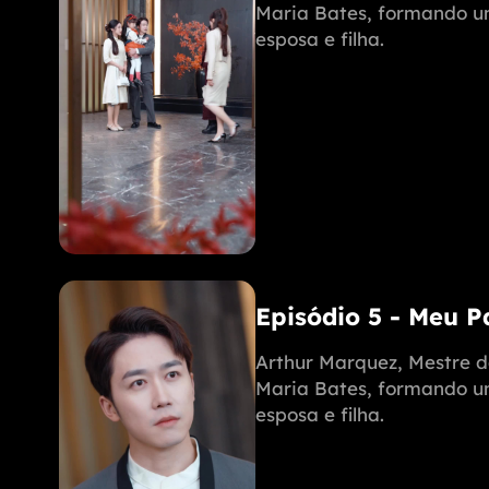
Maria Bates, formando uma
esposa e filha.
Episódio 5 - Meu 
Arthur Marquez, Mestre d
Maria Bates, formando uma
esposa e filha.