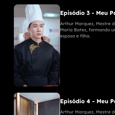
Episódio 3 - Meu 
Arthur Marquez, Mestre d
Maria Bates, formando uma
esposa e filha.
Episódio 4 - Meu 
Arthur Marquez, Mestre d