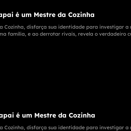
Papai é um Mestre da Cozinha
a Cozinha, disfarça sua identidade para investigar 
 família, e ao derrotar rivais, revela o verdadeiro c
Papai é um Mestre da Cozinha
a Cozinha, disfarça sua identidade para investigar 