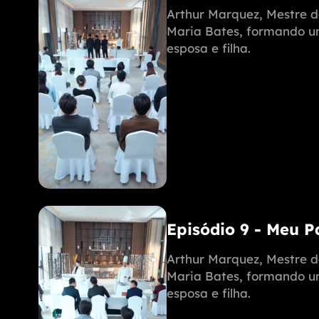
Arthur Marquez, Mestre d
Maria Bates, formando uma
esposa e filha.
Episódio 9 - Meu 
Arthur Marquez, Mestre d
Maria Bates, formando uma
esposa e filha.