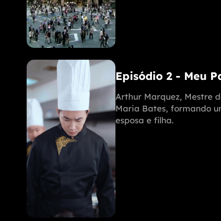
Episódio 2 - Meu 
Arthur Marquez, Mestre d
Maria Bates, formando uma
esposa e filha.