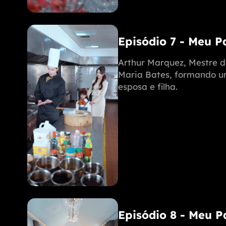
Episódio 7 - Meu 
Arthur Marquez, Mestre d
Maria Bates, formando uma
esposa e filha.
Episódio 8 - Meu 