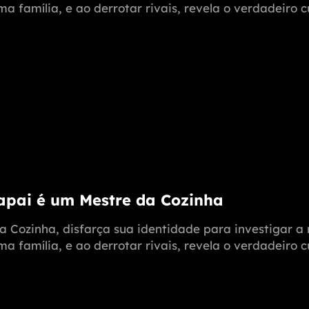
 família, e ao derrotar rivais, revela o verdadeiro c
Papai é um Mestre da Cozinha
a Cozinha, disfarça sua identidade para investigar 
 família, e ao derrotar rivais, revela o verdadeiro c