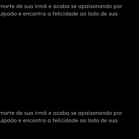
a morte de sua irmã e acaba se apaixonando por
ulpado e encontra a felicidade ao lado de sua
a morte de sua irmã e acaba se apaixonando por
ulpado e encontra a felicidade ao lado de sua