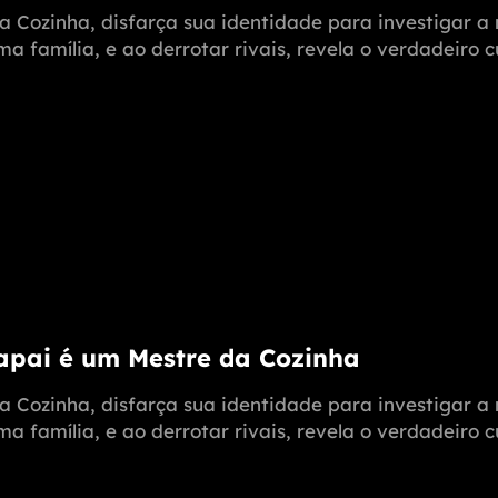
a Cozinha, disfarça sua identidade para investigar 
 família, e ao derrotar rivais, revela o verdadeiro c
Papai é um Mestre da Cozinha
a Cozinha, disfarça sua identidade para investigar 
 família, e ao derrotar rivais, revela o verdadeiro c