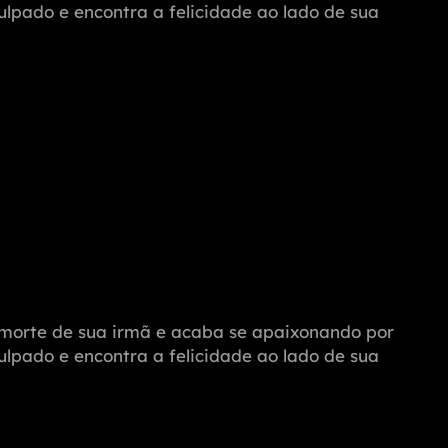
ulpado e encontra a felicidade ao lado de sua
a morte de sua irmã e acaba se apaixonando por
ulpado e encontra a felicidade ao lado de sua