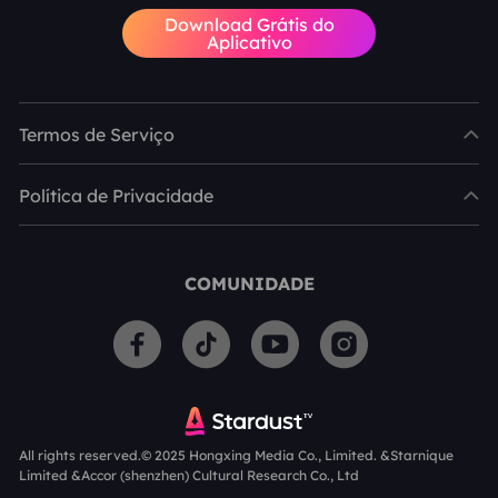
Download Grátis do
Aplicativo
Termos de Serviço
Política de Privacidade
COMUNIDADE
All rights reserved.© 2025 Hongxing Media Co., Limited. &Starnique
Limited &Accor (shenzhen) Cultural Research Co., Ltd