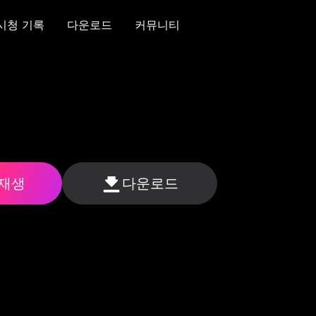
시청 기록
다운로드
커뮤니티
시청 기록
다운로드
커뮤니티
 재생
다운로드