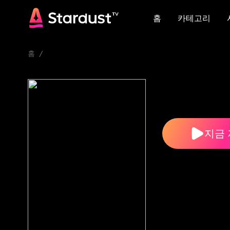
홈
카테고리
홈
카테고리
홈
/
지금