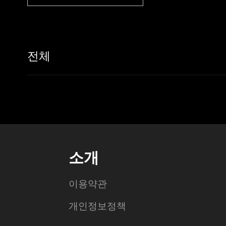
전체
소개
이용약관
개인정보정책