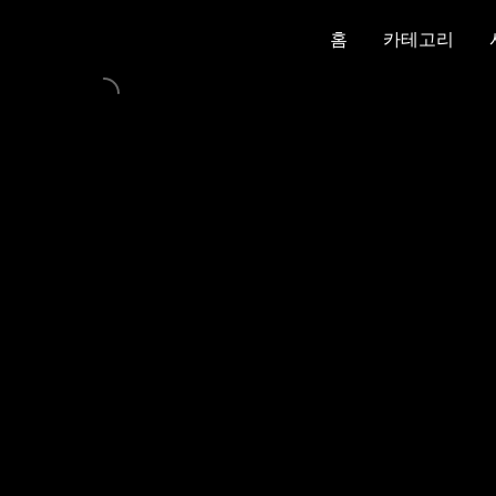
홈
카테고리
홈
카테고리