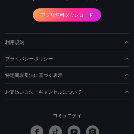
アプリ無料ダウンロード
利用規約
プライバシーポリシー
特定商取引法に基づく表示
お支払い方法・キャンセルについて
コミュニティ