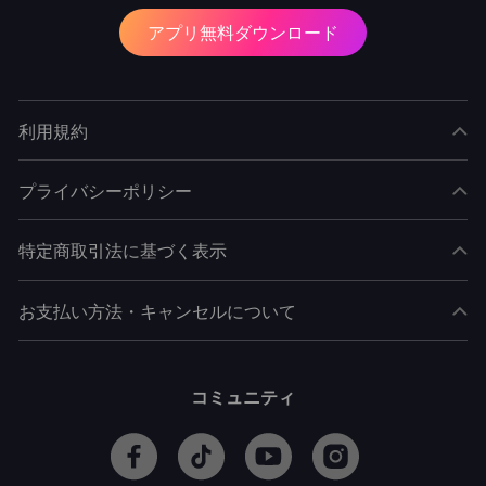
アプリ無料ダウンロード
利用規約
プライバシーポリシー
特定商取引法に基づく表示
お支払い方法・キャンセルについて
コミュニティ