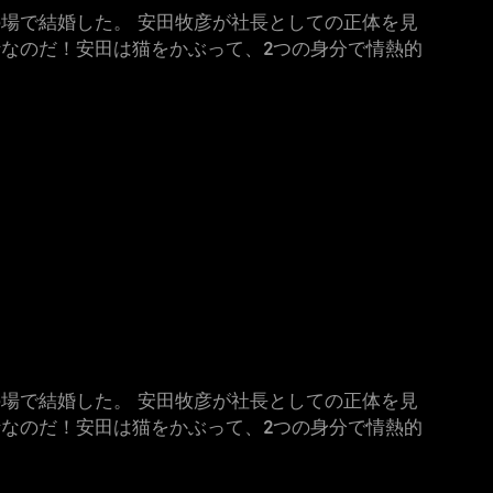
場で結婚した。 安田牧彦が社長としての正体を見
なのだ！安田は猫をかぶって、2つの身分で情熱的
場で結婚した。 安田牧彦が社長としての正体を見
なのだ！安田は猫をかぶって、2つの身分で情熱的