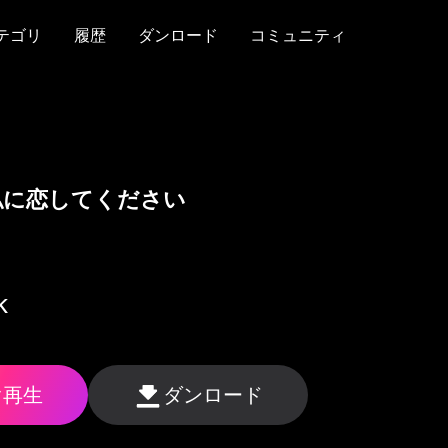
テゴリ
履歴
ダンロード
コミュニティ
テゴリ
履歴
ダンロード
コミュニティ
私に恋してください
K
ぐ再生
ダンロード