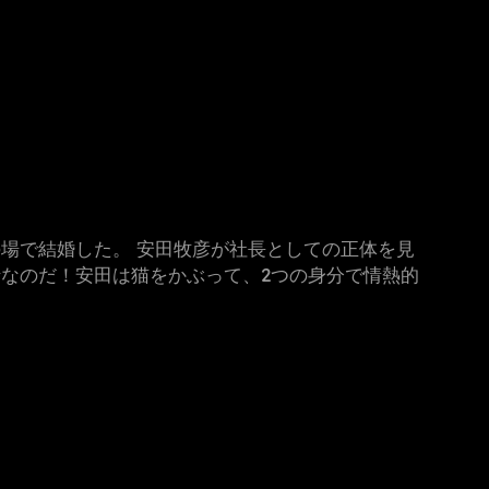
場で結婚した。 安田牧彦が社長としての正体を見
なのだ！安田は猫をかぶって、2つの身分で情熱的