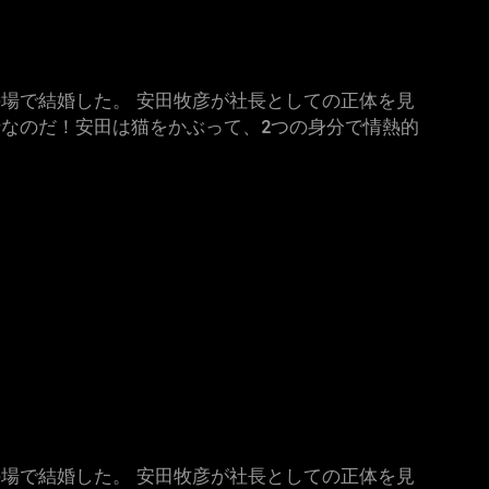
場で結婚した。 安田牧彦が社長としての正体を見
なのだ！安田は猫をかぶって、2つの身分で情熱的
場で結婚した。 安田牧彦が社長としての正体を見