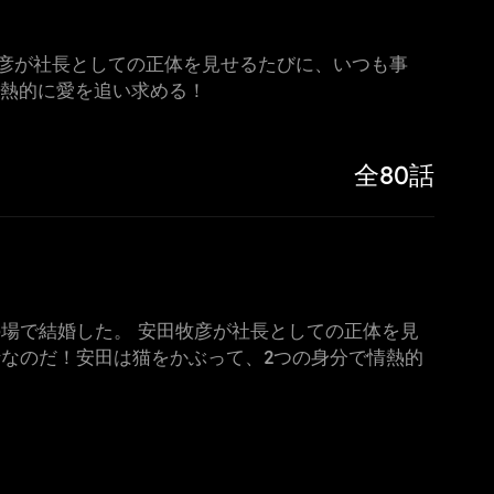
彦が社長としての正体を見せるたびに、いつも事
情熱的に愛を追い求める！
全80話
場で結婚した。 安田牧彦が社長としての正体を見
なのだ！安田は猫をかぶって、2つの身分で情熱的