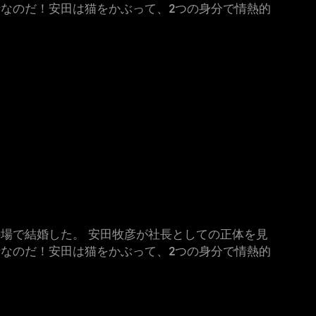
なのだ！安田は猫をかぶって、2つの身分で情熱的
場で結婚した。 安田牧彦が社長としての正体を見
なのだ！安田は猫をかぶって、2つの身分で情熱的