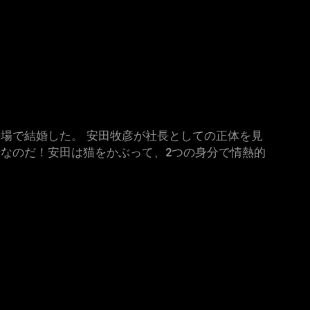
場で結婚した。 安田牧彦が社長としての正体を見
なのだ！安田は猫をかぶって、2つの身分で情熱的