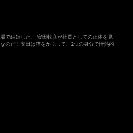
場で結婚した。 安田牧彦が社長としての正体を見
なのだ！安田は猫をかぶって、2つの身分で情熱的