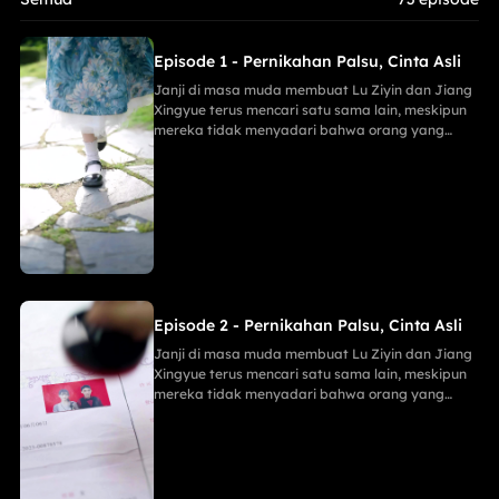
Episode 1 - Pernikahan Palsu, Cinta Asli
Janji di masa muda membuat Lu Ziyin dan Jiang
Xingyue terus mencari satu sama lain, meskipun
mereka tidak menyadari bahwa orang yang
mereka cari adalah tunangan mereka. Ketika
mereka melakukan segala cara untuk
membatalkan pertunangan dan mencari
pasangan yang dicintai, ternyata pasangan
yang dinikahi secara palsu adalah orang yang
mereka cari selama ini.
Episode 2 - Pernikahan Palsu, Cinta Asli
Janji di masa muda membuat Lu Ziyin dan Jiang
Xingyue terus mencari satu sama lain, meskipun
mereka tidak menyadari bahwa orang yang
mereka cari adalah tunangan mereka. Ketika
mereka melakukan segala cara untuk
membatalkan pertunangan dan mencari
pasangan yang dicintai, ternyata pasangan
yang dinikahi secara palsu adalah orang yang