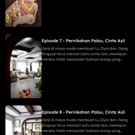
membatalkan pertunangan dan mencari
pasangan yang dicintai, ternyata pasangan
yang dinikahi secara palsu adalah orang yang
mereka cari selama ini.
Episode 7 - Pernikahan Palsu, Cinta Asli
Janji di masa muda membuat Lu Ziyin dan Jiang
Xingyue terus mencari satu sama lain, meskipun
mereka tidak menyadari bahwa orang yang
mereka cari adalah tunangan mereka. Ketika
mereka melakukan segala cara untuk
membatalkan pertunangan dan mencari
pasangan yang dicintai, ternyata pasangan
yang dinikahi secara palsu adalah orang yang
mereka cari selama ini.
Episode 8 - Pernikahan Palsu, Cinta Asli
Janji di masa muda membuat Lu Ziyin dan Jiang
Xingyue terus mencari satu sama lain, meskipun
mereka tidak menyadari bahwa orang yang