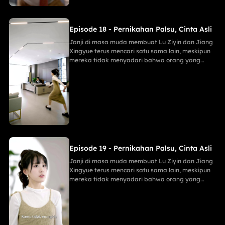
Episode 18 - Pernikahan Palsu, Cinta Asli
Janji di masa muda membuat Lu Ziyin dan Jiang
Xingyue terus mencari satu sama lain, meskipun
mereka tidak menyadari bahwa orang yang
mereka cari adalah tunangan mereka. Ketika
mereka melakukan segala cara untuk
membatalkan pertunangan dan mencari
pasangan yang dicintai, ternyata pasangan
yang dinikahi secara palsu adalah orang yang
mereka cari selama ini.
Episode 19 - Pernikahan Palsu, Cinta Asli
Janji di masa muda membuat Lu Ziyin dan Jiang
Xingyue terus mencari satu sama lain, meskipun
mereka tidak menyadari bahwa orang yang
mereka cari adalah tunangan mereka. Ketika
mereka melakukan segala cara untuk
membatalkan pertunangan dan mencari
pasangan yang dicintai, ternyata pasangan
yang dinikahi secara palsu adalah orang yang