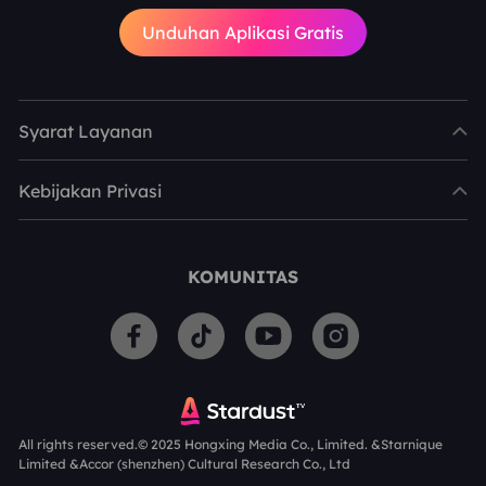
Unduhan Aplikasi Gratis
Syarat Layanan
Kebijakan Privasi
KOMUNITAS
All rights reserved.© 2025 Hongxing Media Co., Limited. &Starnique
Limited &Accor (shenzhen) Cultural Research Co., Ltd