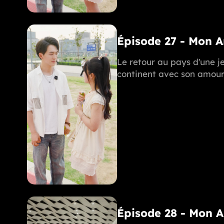
Épisode 27 - Mon 
Le retour au pays d'une je
continent avec son amoure
Épisode 28 - Mon 