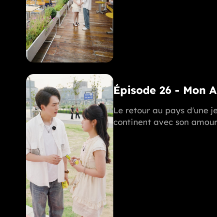
Épisode 26 - Mon 
Le retour au pays d'une je
continent avec son amoure