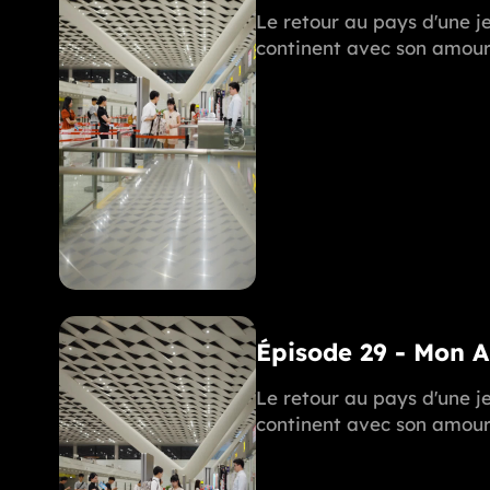
Le retour au pays d'une je
continent avec son amoure
Épisode 29 - Mon 
Le retour au pays d'une je
continent avec son amoure