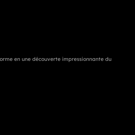
ransforme en une découverte impressionnante du