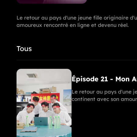
Le retour au pays d'une jeune fille originaire 
amoureux rencontré en ligne et devenu réel.
Tous
Épisode 21 - Mon 
Le retour au pays d'une je
continent avec son amoure