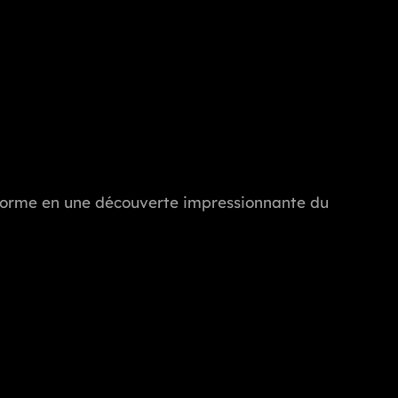
ransforme en une découverte impressionnante du