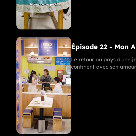
Épisode 22 - Mon 
Le retour au pays d'une je
continent avec son amoure