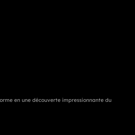
ransforme en une découverte impressionnante du