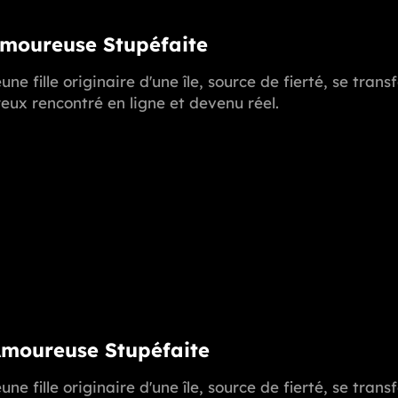
Amoureuse Stupéfaite
une fille originaire d'une île, source de fierté, se t
ux rencontré en ligne et devenu réel.
Amoureuse Stupéfaite
une fille originaire d'une île, source de fierté, se t