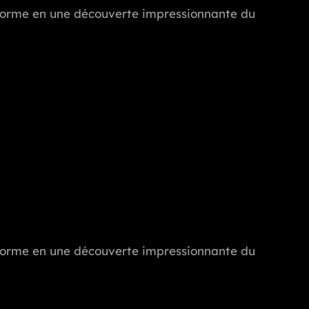
ransforme en une découverte impressionnante du
ransforme en une découverte impressionnante du