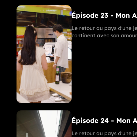
Épisode 23 - Mon 
Le retour au pays d'une je
continent avec son amoure
Épisode 24 - Mon 
Le retour au pays d'une je