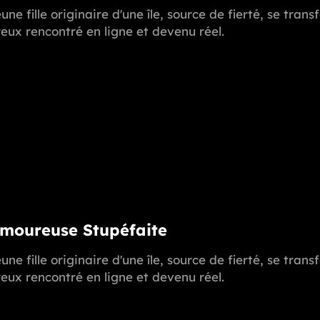
une fille originaire d'une île, source de fierté, se t
ux rencontré en ligne et devenu réel.
Amoureuse Stupéfaite
une fille originaire d'une île, source de fierté, se t
ux rencontré en ligne et devenu réel.