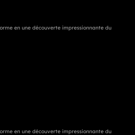
ransforme en une découverte impressionnante du
ransforme en une découverte impressionnante du