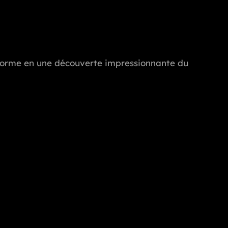
ransforme en une découverte impressionnante du