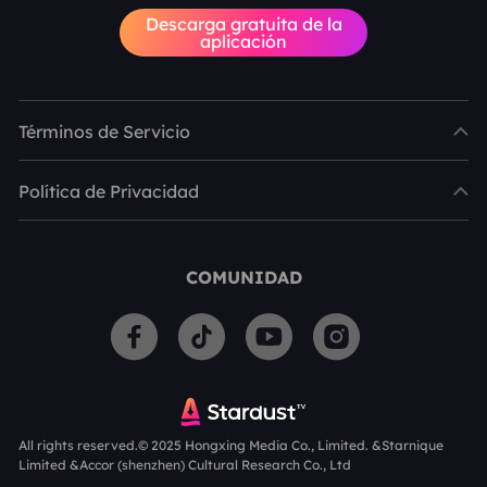
Descarga gratuita de la
aplicación
Términos de Servicio
Política de Privacidad
COMUNIDAD
All rights reserved.© 2025 Hongxing Media Co., Limited. &Starnique
Limited &Accor (shenzhen) Cultural Research Co., Ltd