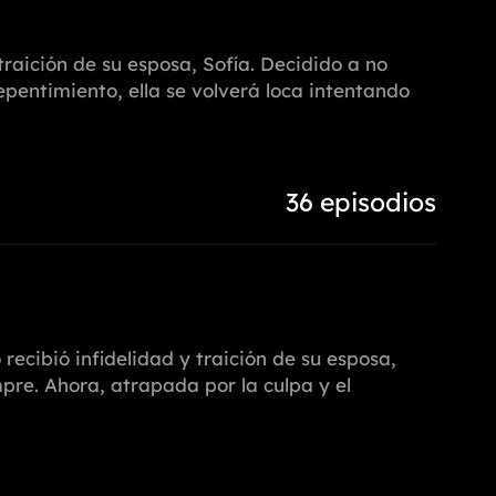
traición de su esposa, Sofía. Decidido a no
epentimiento, ella se volverá loca intentando
36 episodios
recibió infidelidad y traición de su esposa,
pre. Ahora, atrapada por la culpa y el