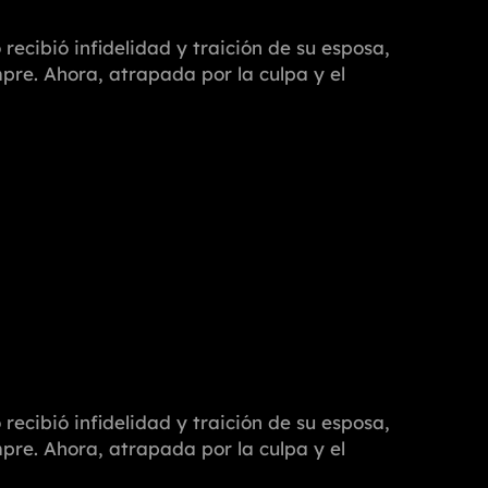
recibió infidelidad y traición de su esposa,
pre. Ahora, atrapada por la culpa y el
recibió infidelidad y traición de su esposa,
pre. Ahora, atrapada por la culpa y el