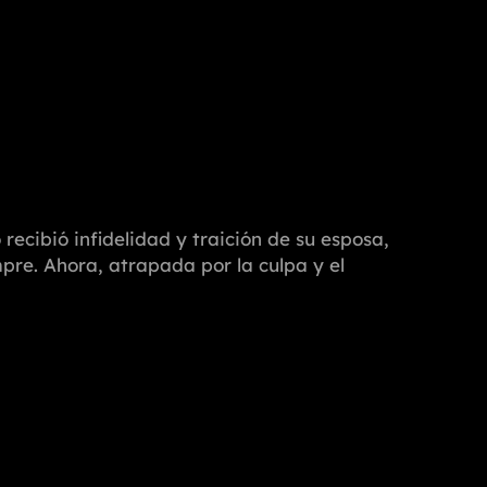
recibió infidelidad y traición de su esposa,
pre. Ahora, atrapada por la culpa y el