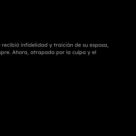
recibió infidelidad y traición de su esposa,
pre. Ahora, atrapada por la culpa y el