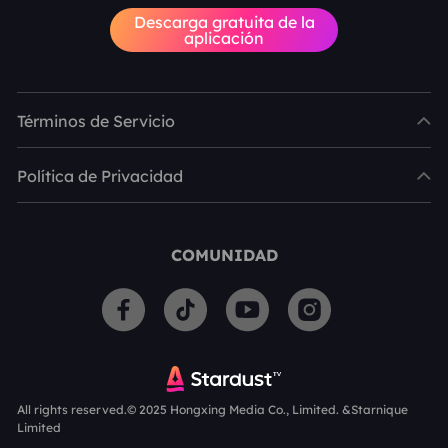
Descarga gratuita de la
aplicación
Términos de Servicio
Política de Privacidad
COMUNIDAD
All rights reserved.© 2025 Hongxing Media Co., Limited. &Starnique
Limited