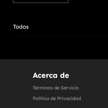
Todos
Acerca de
Términos de Servicio
Política de Privacidad