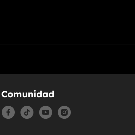
Comunidad