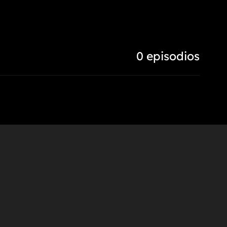
0 episodios