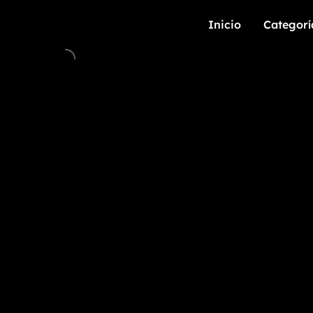
Inicio
Categorí
Inicio
Categorí