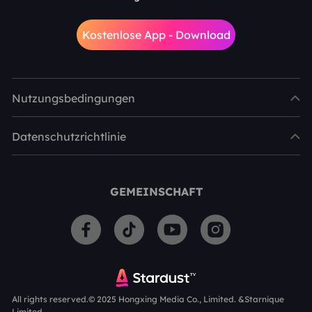
Kostenlose App - Download
Nutzungsbedingungen
Datenschutzrichtlinie
GEMEINSCHAFT
All rights reserved.© 2025 Hongxing Media Co., Limited. &Starnique
Limited