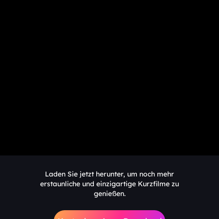
Laden Sie jetzt herunter, um noch mehr
erstaunliche und einzigartige Kurzfilme zu
genießen.