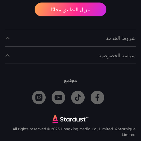
تنزيل التطبيق مجانًا
شروط الخدمة
سياسة الخصوصية
مجتمع
All rights reserved.© 2025 Hongxing Media Co., Limited. &Starnique
Limited