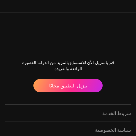
قم بالتنزيل الآن للاستمتاع بالمزيد من الدراما القصيرة
الرائعة والفريدة
تنزيل التطبيق مجانًا
شروط الخدمة
سياسة الخصوصية