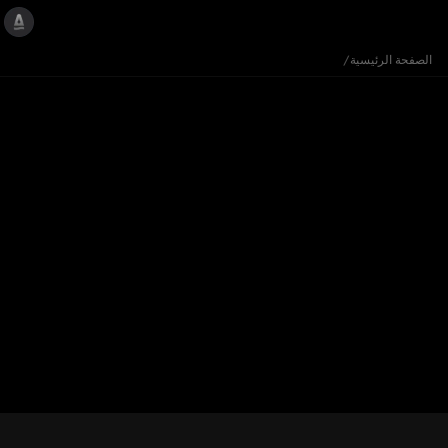
الصفحة الرئيسية
/