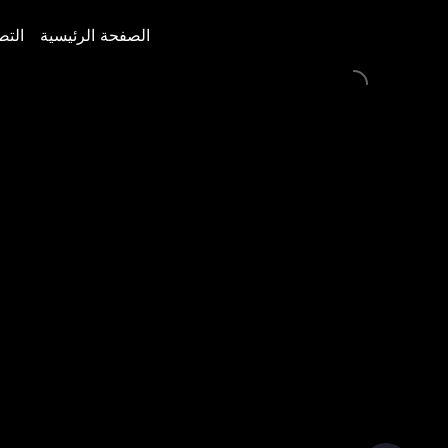
الصفحة الرئيسية
التص
الصفحة الرئيسية
التص