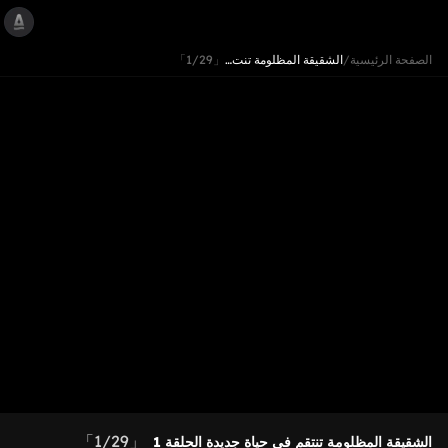
الصفحة الرئيسية
/
الشقيقة المظلومة تنت…
「1/29」
「1/29」
الشقيقة المظلومة تنتقم في حياة جديدة
الحلقة 1